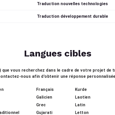
Traduction nouvelles technologies
Traduction développement durable
Langues cibles
n) que vous recherchez dans le cadre de votre projet de t
contactez-nous afin d'obtenir une réponse personnalisée
en
Français
Kurde
Galicien
Laotien
Grec
Latin
aditionnel
Gujarati
Letton