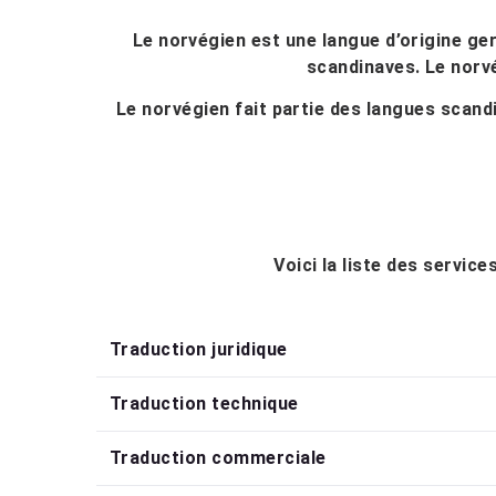
Le norvégien est une langue d’origine ge
scandinaves. Le norvég
Le norvégien fait partie des langues scan
Voici la liste des servic
Traduction juridique
Traduction technique
Traduction commerciale