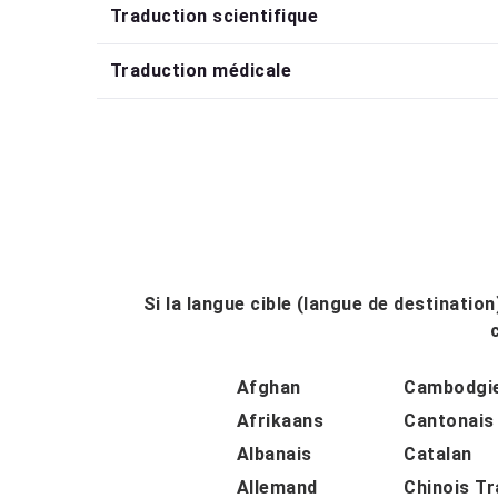
Traduction scientifique
Traduction médicale
Si la langue cible (langue de destinatio
Afghan
Cambodgi
Afrikaans
Cantonais
Albanais
Catalan
Allemand
Chinois Tr