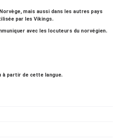
 Norvège, mais aussi dans les autres pays
ilisée par les Vikings.
mmuniquer avec les locuteurs du norvégien.
 à partir de cette langue.